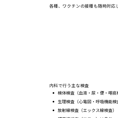
各種、ワクチンの接種も随時対応
内科で行う主な検査
検体検査（血液・尿・便・喀痰
生理検査（心電図・呼吸機能検
放射線検査（エックス線検査）