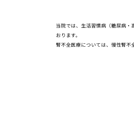
当院では、生活習慣病（糖尿病・
おります。
腎不全医療については、慢性腎不