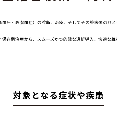
高血圧・高脂血症）の診断、治療、そしてその終末像のひと
全保存期治療から、スムーズかつ的確な透析導入、快適な維
対象となる症状や疾患