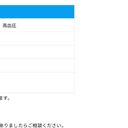
、高血圧
ます。
ありましたらご相談ください。