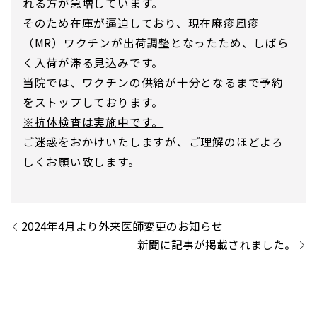
れる方が急増しています。
そのため在庫が逼迫しており、現在麻疹風疹
（MR）ワクチンが出荷調整となったため、しばら
く入荷が滞る見込みです。
当院では、ワクチンの供給が十分となるまで予約
をストップしております。
※抗体検査は実施中です。
ご迷惑をおかけいたしますが、ご理解のほどよろ
しくお願い致します。
2024年4月より外来医師変更のお知らせ
新聞に記事が掲載されました。