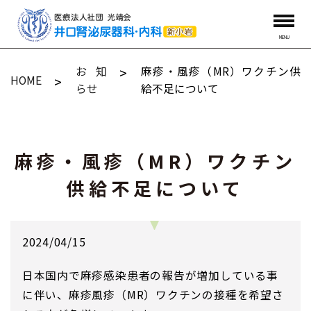
MENU
お知
麻疹・風疹（MR）ワクチン供
HOME
らせ
給不足について
麻疹・風疹（MR）ワクチン
供給不足について
2024/04/15
日本国内で麻疹感染患者の報告が増加している事
に伴い、麻疹風疹（MR）ワクチンの接種を希望さ