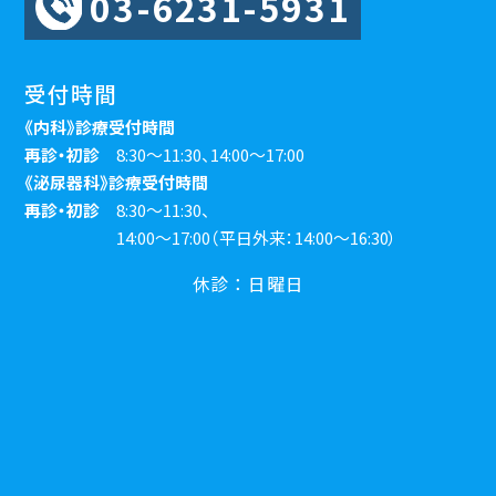
03-6231-5931
受付時間
《内科》診療受付時間
再診・初診
8:30～11:30、14:00～17:00
《泌尿器科》診療受付時間
再診・初診
8:30～11:30、
14:00～17:00（平日外来：14:00～16:30）
休診：日曜日