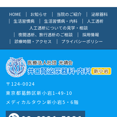
HOME
お知らせ
当院のご紹介
泌尿器科
生活習慣病
生活習慣病・内科
人工透析
人工透析についての見学・相談
夜間透析、旅行透析のご相談
採用情報
診療時間・アクセス
プライバシーポリシー
〒124-0024
東京都葛飾区新小岩1-49-10
メディカルタウン新小岩5・6階